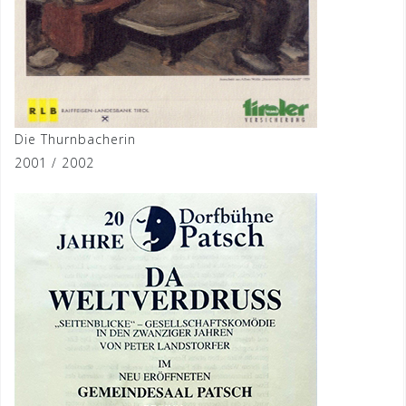
Die Thurnbacherin
2001 / 2002