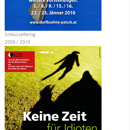
Schlüsselfertig
2009 / 2010