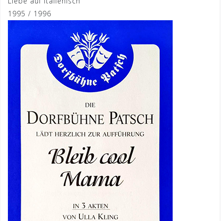
Liebe auf Italienisch
1995 / 1996