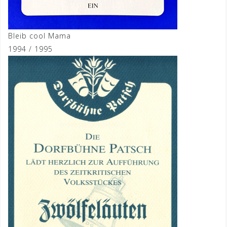
Bleib cool Mama
1994 / 1995