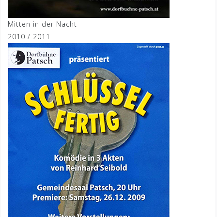
Mitten in der Nacht
2010 / 2011