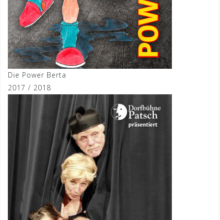
Die Power Berta
2017 / 2018