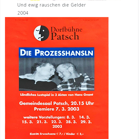
Und ewig rauschen die Gelder
2004