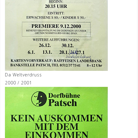
Da Weltverdruss
2000 / 2001