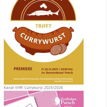
Kaviar trifft Currywurst 2025/2026