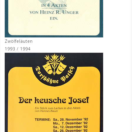
Zwölfeläuten
1993 / 1994