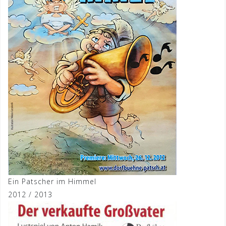
Ein Patscher im Himmel
2012 / 2013