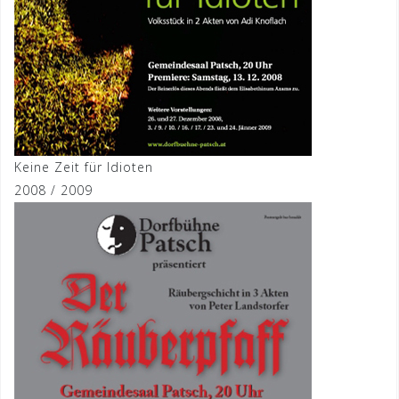
Keine Zeit für Idioten
2008 / 2009