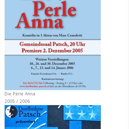
Die Perle Anna
2005 / 2006