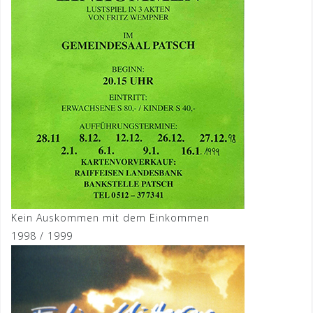
Kein Auskommen mit dem Einkommen
1998 / 1999