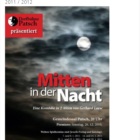
2011 / 2012