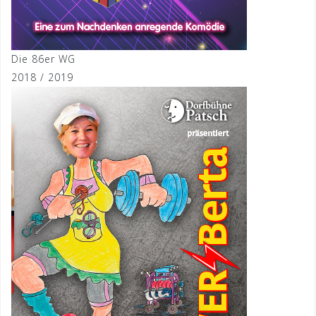
Die 86er WG
2018 / 2019