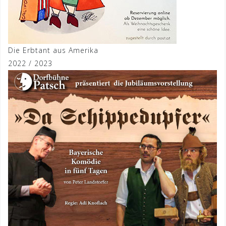
Die Erbtant aus Amerika
2022 / 2023