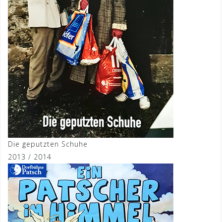
Die geputzten Schuhe
2013 / 2014