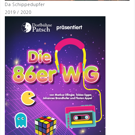
Da Schippedupfer
2019 / 2020