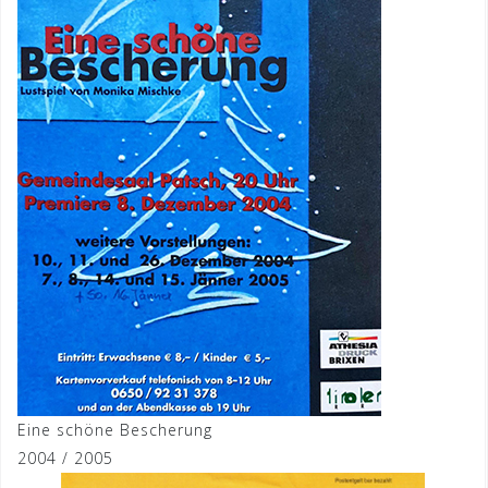
Eine schöne Bescherung
2004 / 2005