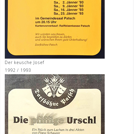
Der keusche Josef
1992 / 1993