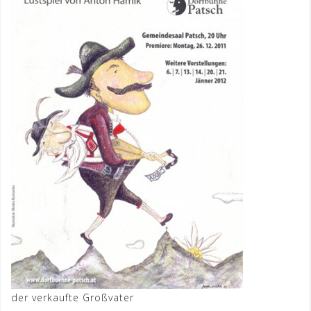
der verkaufte Großvater