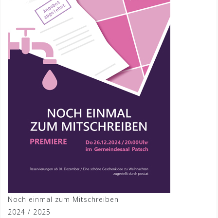
Noch einmal zum Mitschreiben
2024 / 2025