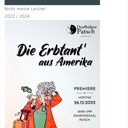
Nicht meine Leiche!
2023 / 2024