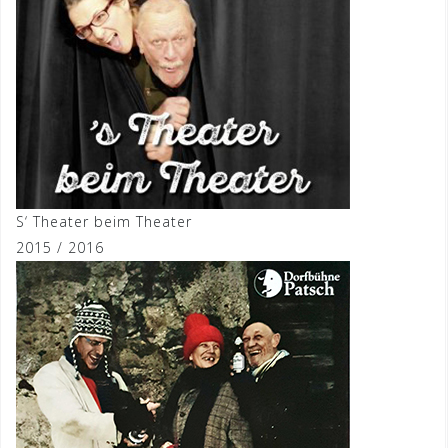
S‘ Theater beim Theater
2015 / 2016