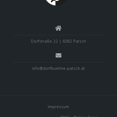
Dorfstraße 22 | 6082 Patsch
info@dorfbuehne-patsch.at
Impressum