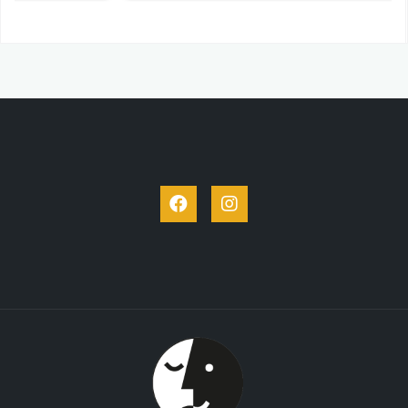
Facebook
Instagram