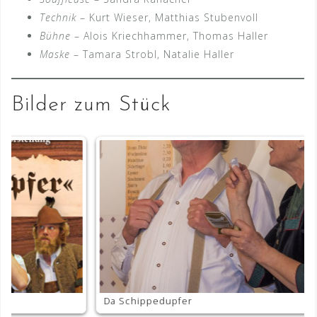
Technik
– Kurt Wieser, Matthias Stubenvoll
Bühne
– Alois Kriechhammer, Thomas Haller
Maske
– Tamara Strobl, Natalie Haller
Bilder zum Stück
Da Schippedupfer