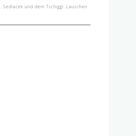
r. Sedlacek und dem Tschiggl. Lauschen