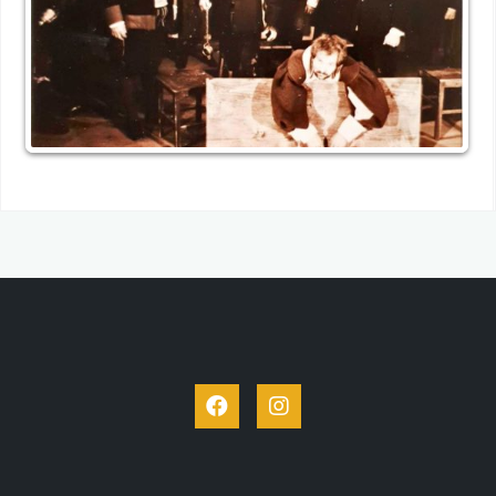
Facebook
Instagram