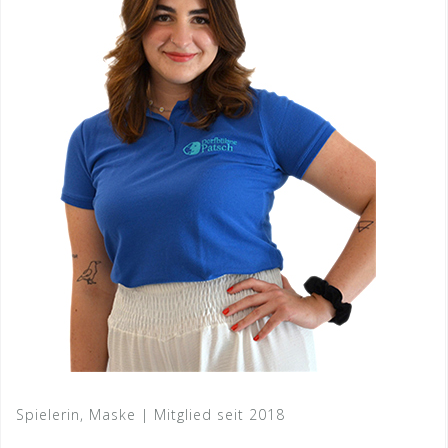
Spielerin, Maske | Mitglied seit 2018