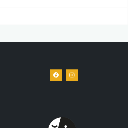
Facebook
Instagram