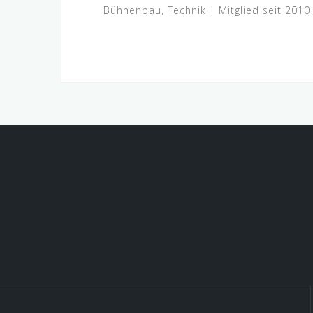
Bühnenbau, Technik | Mitglied seit 2010